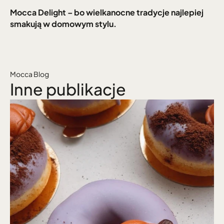
Mocca Delight – bo wielkanocne tradycje najlepiej 
smakują w domowym stylu.
Mocca Blog
Inne publikacje